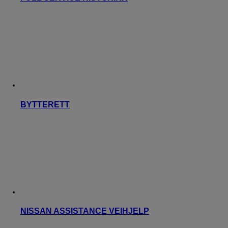
BYTTERETT
NISSAN ASSISTANCE VEIHJELP