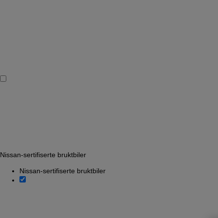
Nissan-sertifiserte bruktbiler
Nissan-sertifiserte bruktbiler