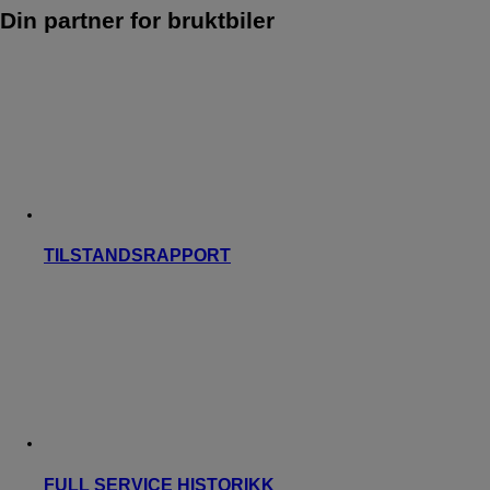
Din partner for bruktbiler
TILSTANDSRAPPORT
FULL SERVICE HISTORIKK