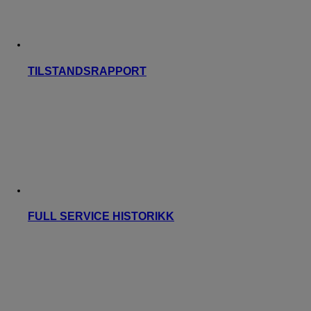
TILSTANDSRAPPORT
FULL SERVICE HISTORIKK