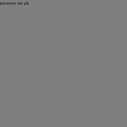
personer ser på