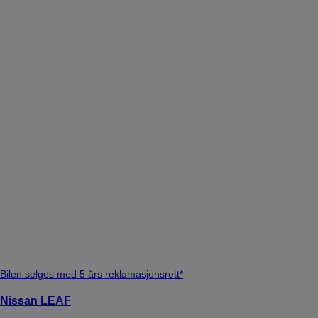
Bilen selges med 5 års reklamasjonsrett*
Nissan LEAF