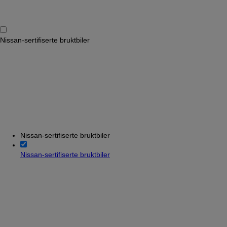
Nissan-sertifiserte bruktbiler
Nissan-sertifiserte bruktbiler
Nissan-sertifiserte bruktbiler