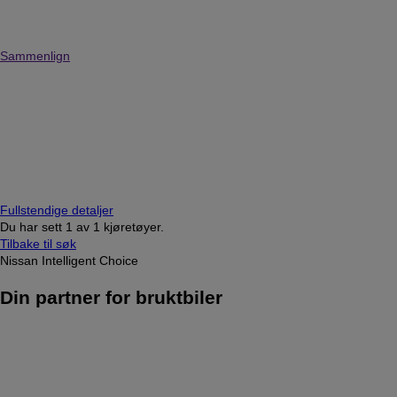
Sammenlign
Fullstendige detaljer
Du har sett
1
av
1 kjøretøyer.
Tilbake til søk
Nissan Intelligent Choice
Din partner for bruktbiler