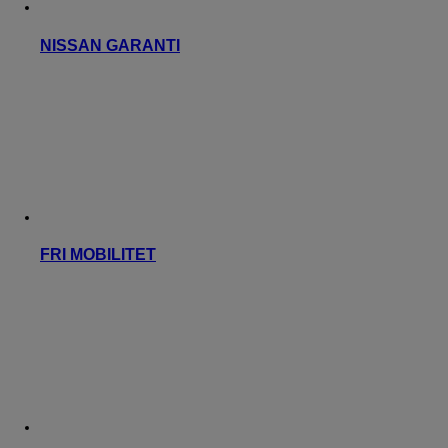
NISSAN GARANTI
FRI MOBILITET