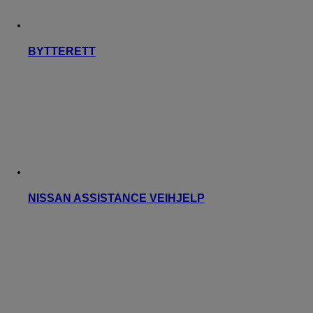
BYTTERETT
NISSAN ASSISTANCE VEIHJELP