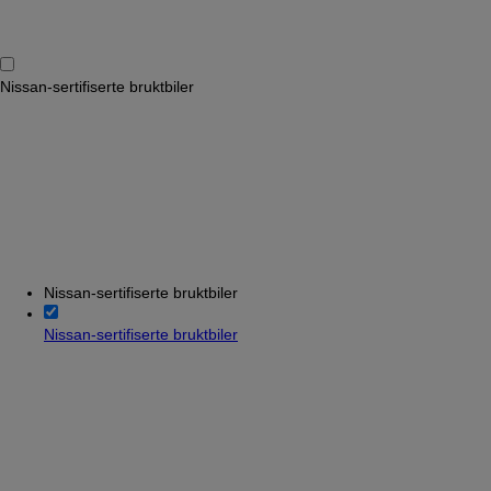
Nissan-sertifiserte bruktbiler
Nissan-sertifiserte bruktbiler
Nissan-sertifiserte bruktbiler