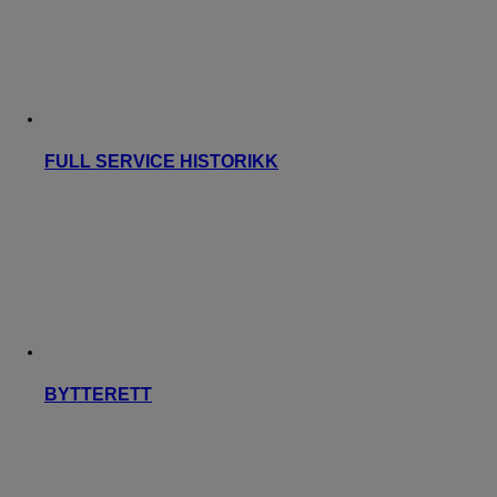
FULL SERVICE HISTORIKK
BYTTERETT