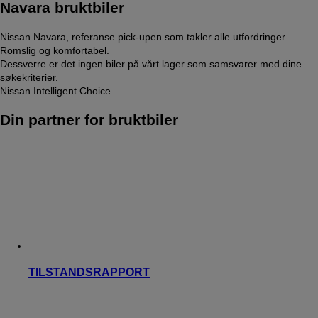
Navara bruktbiler
Nissan Navara, referanse pick-upen som takler alle utfordringer.
Romslig og komfortabel.
Dessverre er det ingen biler på vårt lager som samsvarer med dine
søkekriterier.
Nissan Intelligent Choice
Din partner for bruktbiler
TILSTANDSRAPPORT