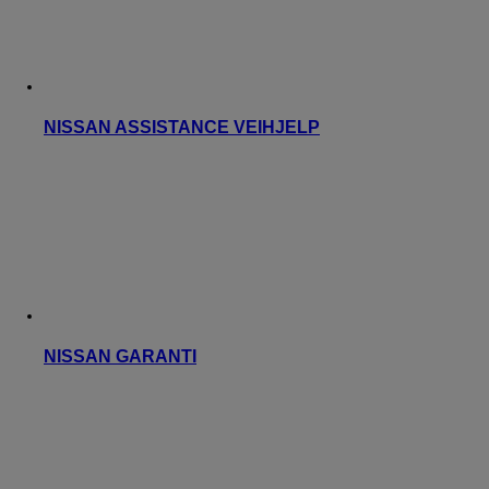
NISSAN ASSISTANCE VEIHJELP
NISSAN GARANTI