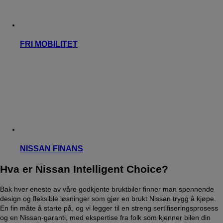
FRI MOBILITET
NISSAN FINANS
Hva er Nissan Intelligent Choice?
Bak hver eneste av våre godkjente bruktbiler finner man spennende
design og fleksible løsninger som gjør en brukt Nissan trygg å kjøpe.
En fin måte å starte på, og vi legger til en streng sertifiseringsprosess
og en Nissan-garanti, med ekspertise fra folk som kjenner bilen din